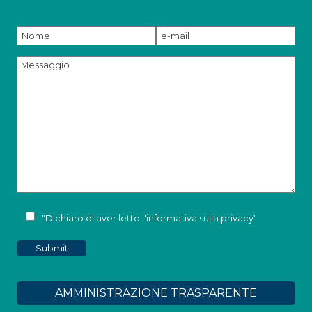
"Dichiaro di aver letto l'
informativa sulla privacy
"
AMMINISTRAZIONE TRASPARENTE