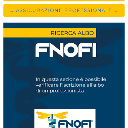
→ ASSICURAZIONE PROFESSIONALE ←