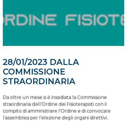
28/01/2023 DALLA
COMMISSIONE
STRAORDINARIA
Da oltre un mese si è insediata la Commissione
straordinaria dell’Ordine dei Fisioterapisti con il
compito di amministrare l’Ordine e di convocare
l’assemblea per l’elezione degli organi direttivi.