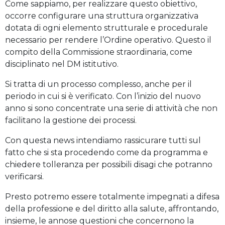
Come sappiamo, per realizzare questo obiettivo,
occorre configurare una struttura organizzativa
dotata di ogni elemento strutturale e procedurale
necessario per rendere l’Ordine operativo. Questo il
compito della Commissione straordinaria, come
disciplinato nel DM istitutivo.
Si tratta di un processo complesso, anche per il
periodo in cui si è verificato. Con l’inizio del nuovo
anno si sono concentrate una serie di attività che non
facilitano la gestione dei processi.
Con questa news intendiamo rassicurare tutti sul
fatto che si sta procedendo come da programma e
chiedere tolleranza per possibili disagi che potranno
verificarsi.
Presto potremo essere totalmente impegnati a difesa
della professione e del diritto alla salute, affrontando,
insieme, le annose questioni che concernono la