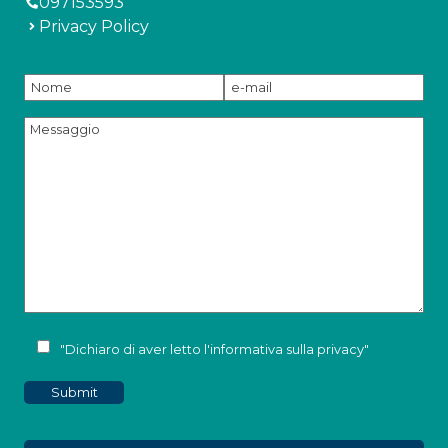
097153593
Privacy Policy
"Dichiaro di aver letto l'
informativa sulla privacy
"