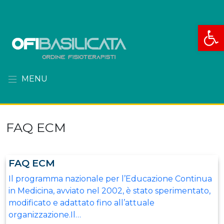
Apri la
MENU
FAQ ECM
FAQ ECM
Il programma nazionale per l’Educazione Continua
in Medicina, avviato nel 2002, è stato sperimentato,
modificato e adattato fino all’attuale
organizzazione.Il…