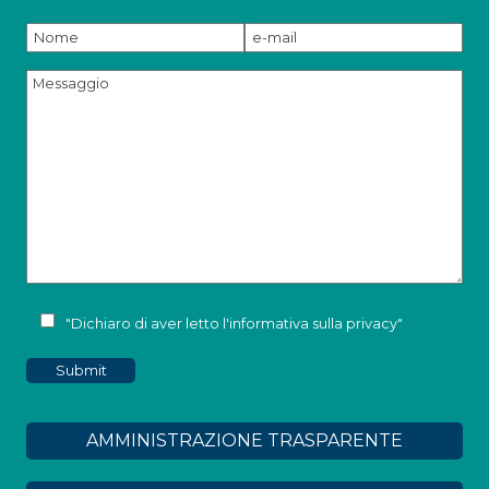
"Dichiaro di aver letto l'
informativa sulla privacy
"
AMMINISTRAZIONE TRASPARENTE