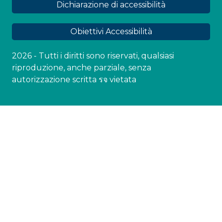
Dichiarazione di accessibilità
Obiettivi Accessibilità
2026 - Tutti i diritti sono riservati, qualsiasi
riproduzione, anche parziale, senza
autorizzazione scritta รจ vietata