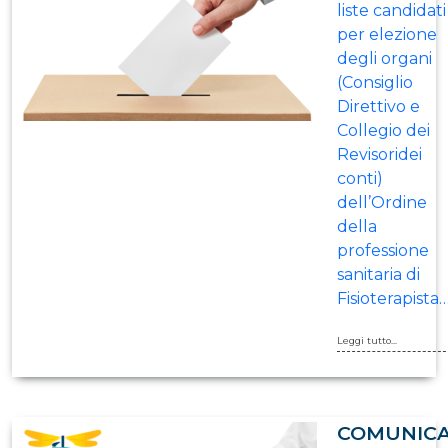
liste candidati
per elezione
degli organi
(Consiglio
Direttivo e
Collegio dei
Revisoridei
conti)
dell’Ordine
della
professione
sanitaria di
Fisioterapista
Leggi tutto...
COMUNICA