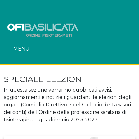
MENU
SPECIALE ELEZIONI
In questa sezione verranno pubblicati avvisi,
aggiornamenti e notizie riguardanti le elezioni degli
organi (Consiglio Direttivo e del Collegio dei Revisori
dei conti) dell’Ordine della professione sanitaria di
fisioterapista - quadriennio 2023-2027