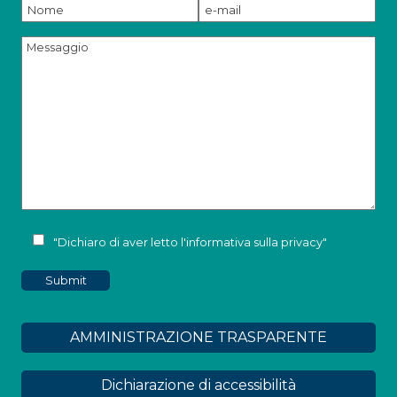
"Dichiaro di aver letto l'
informativa sulla privacy
"
AMMINISTRAZIONE TRASPARENTE
Dichiarazione di accessibilità