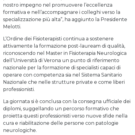
nostro impegno nel promuovere l’eccellenza
formativa e nell’accompagnare i colleghi verso la
specializzazione più alta”, ha aggiunto la Presidente
Melotti.
L’Ordine dei Fisioterapisti continua a sostenere
attivamente la formazione post-lauream di qualità,
riconoscendo nel Master in Fisioterapia Neurologica
dell’Università di Verona un punto di riferimento
nazionale per la formazione di specialisti capaci di
operare con competenza sia nel Sistema Sanitario
Nazionale che nelle strutture private e come liberi
professionisti.
La giornata si è conclusa con la consegna ufficiale dei
diplomi, suggellando un percorso formativo che
proietta questi professionisti verso nuove sfide nella
cura e riabilitazione delle persone con patologie
neurologiche.