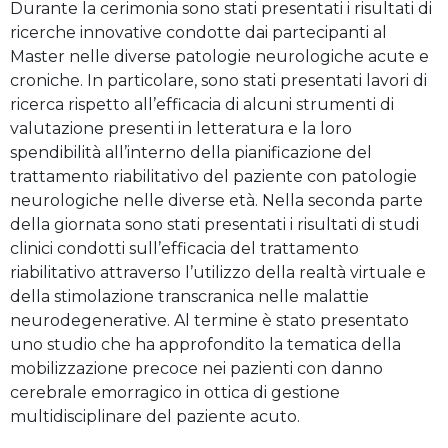
Durante la cerimonia sono stati presentati i risultati di
ricerche innovative condotte dai partecipanti al
Master nelle diverse patologie neurologiche acute e
croniche. In particolare, sono stati presentati lavori di
ricerca rispetto all’efficacia di alcuni strumenti di
valutazione presenti in letteratura e la loro
spendibilità all’interno della pianificazione del
trattamento riabilitativo del paziente con patologie
neurologiche nelle diverse età. Nella seconda parte
della giornata sono stati presentati i risultati di studi
clinici condotti sull’efficacia del trattamento
riabilitativo attraverso l’utilizzo della realtà virtuale e
della stimolazione transcranica nelle malattie
neurodegenerative. Al termine è stato presentato
uno studio che ha approfondito la tematica della
mobilizzazione precoce nei pazienti con danno
cerebrale emorragico in ottica di gestione
multidisciplinare del paziente acuto.