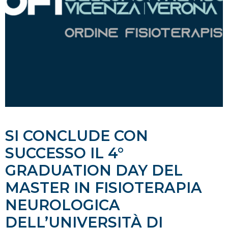
SI CONCLUDE CON
SUCCESSO IL 4°
GRADUATION DAY DEL
MASTER IN FISIOTERAPIA
NEUROLOGICA
DELL’UNIVERSITÀ DI