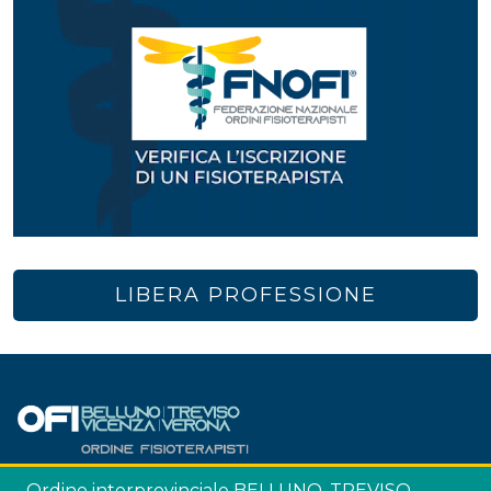
LIBERA PROFESSIONE
Ordine interprovinciale BELLUNO, TREVISO,