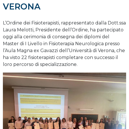
VERONA
L’Ordine dei Fisioterapisti, rappresentato dalla Dott.ssa
Laura Melotti, Presidente dell’Ordine, ha partecipato
oggi alla cerimonia di consegna dei diplomi del
Master di I Livello in Fisioterapia Neurologica presso
l’Aula Magna ex Gavazzi dell’Università di Verona, che
ha visto 22 fisioterapisti completare con successo il
loro percorso di specializzazione.