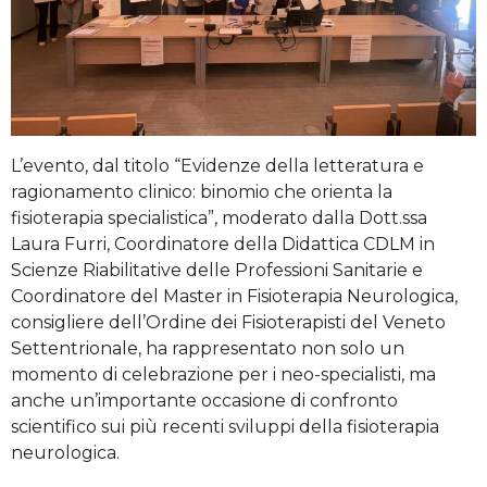
L’evento, dal titolo “Evidenze della letteratura e
ragionamento clinico: binomio che orienta la
fisioterapia specialistica”, moderato dalla Dott.ssa
Laura Furri, Coordinatore della Didattica CDLM in
Scienze Riabilitative delle Professioni Sanitarie e
Coordinatore del Master in Fisioterapia Neurologica,
consigliere dell’Ordine dei Fisioterapisti del Veneto
Settentrionale, ha rappresentato non solo un
momento di celebrazione per i neo-specialisti, ma
anche un’importante occasione di confronto
scientifico sui più recenti sviluppi della fisioterapia
neurologica.