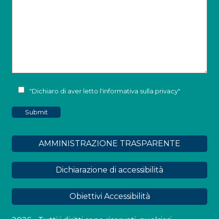
"Dichiaro di aver letto l'
informativa sulla privacy
"
AMMINISTRAZIONE TRASPARENTE
Dichiarazione di accessibilità
Obiettivi Accessibilità