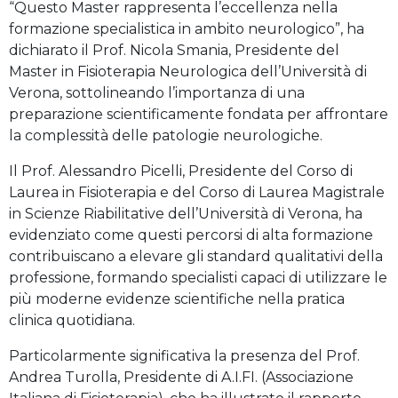
“Questo Master rappresenta l’eccellenza nella
formazione specialistica in ambito neurologico”, ha
dichiarato il Prof. Nicola Smania, Presidente del
Master in Fisioterapia Neurologica dell’Università di
Verona, sottolineando l’importanza di una
preparazione scientificamente fondata per affrontare
la complessità delle patologie neurologiche.
Il Prof. Alessandro Picelli, Presidente del Corso di
Laurea in Fisioterapia e del Corso di Laurea Magistrale
in Scienze Riabilitative dell’Università di Verona, ha
evidenziato come questi percorsi di alta formazione
contribuiscano a elevare gli standard qualitativi della
professione, formando specialisti capaci di utilizzare le
più moderne evidenze scientifiche nella pratica
clinica quotidiana.
Particolarmente significativa la presenza del Prof.
Andrea Turolla, Presidente di A.I.FI. (Associazione