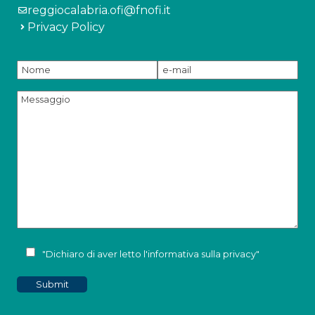
reggiocalabria.ofi@fnofi.it
Privacy Policy
"Dichiaro di aver letto l'
informativa sulla privacy
"