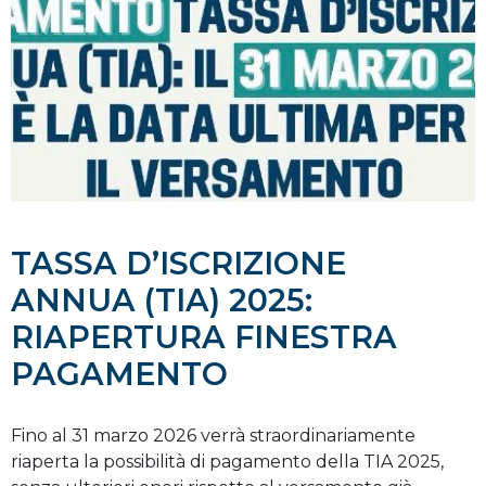
TASSA D’ISCRIZIONE
ANNUA (TIA) 2025:
RIAPERTURA FINESTRA
PAGAMENTO
Fino al 31 marzo 2026 verrà straordinariamente
riaperta la possibilità di pagamento della TIA 2025,