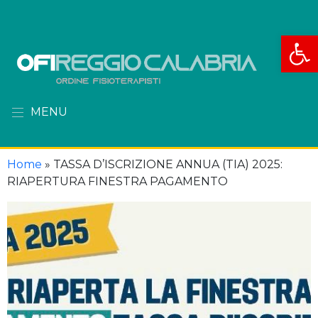
Apri la
MENU
Home
»
TASSA D’ISCRIZIONE ANNUA (TIA) 2025:
RIAPERTURA FINESTRA PAGAMENTO