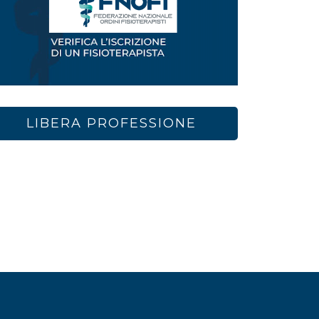
LIBERA PROFESSIONE