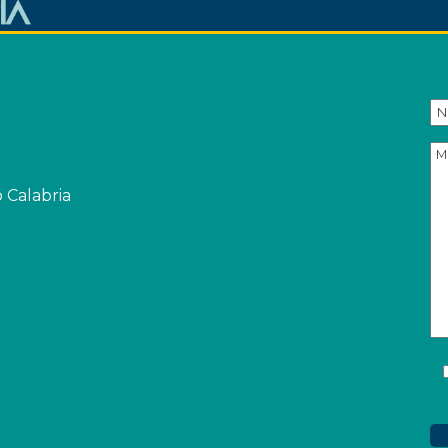
o Calabria