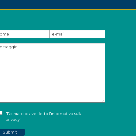
"Dichiaro di aver letto l'
informativa sulla
privacy
"