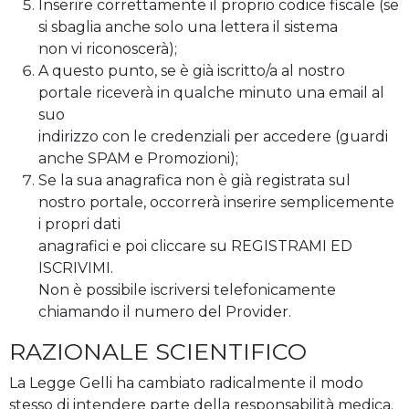
Inserire correttamente il proprio codice fiscale (se
si sbaglia anche solo una lettera il sistema
non vi riconoscerà);
A questo punto, se è già iscritto/a al nostro
portale riceverà in qualche minuto una email al
suo
indirizzo con le credenziali per accedere (guardi
anche SPAM e Promozioni);
Se la sua anagrafica non è già registrata sul
nostro portale, occorrerà inserire semplicemente
i propri dati
anagrafici e poi cliccare su REGISTRAMI ED
ISCRIVIMI.
Non è possibile iscriversi telefonicamente
chiamando il numero del Provider.
RAZIONALE SCIENTIFICO
La Legge Gelli ha cambiato radicalmente il modo
stesso di intendere parte della responsabilità medica.