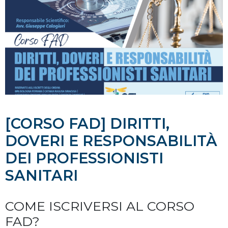
[CORSO FAD] DIRITTI,
DOVERI E RESPONSABILITÀ
DEI PROFESSIONISTI
SANITARI
COME ISCRIVERSI AL CORSO
FAD?