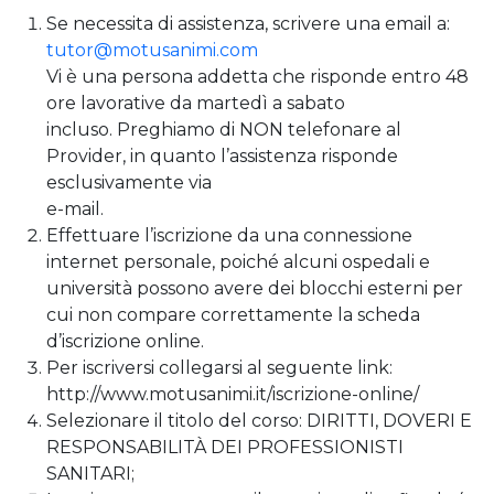
Se necessita di assistenza, scrivere una email a:
tutor@motusanimi.com
Vi è una persona addetta che risponde entro 48
ore lavorative da martedì a sabato
incluso. Preghiamo di NON telefonare al
Provider, in quanto l’assistenza risponde
esclusivamente via
e-mail.
Effettuare l’iscrizione da una connessione
internet personale, poiché alcuni ospedali e
università possono avere dei blocchi esterni per
cui non compare correttamente la scheda
d’iscrizione online.
Per iscriversi collegarsi al seguente link:
http://www.motusanimi.it/iscrizione-online/
Selezionare il titolo del corso: DIRITTI, DOVERI E
RESPONSABILITÀ DEI PROFESSIONISTI
SANITARI;