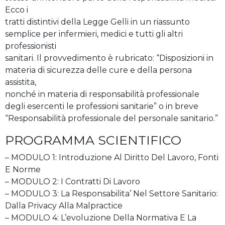
Ecco i
tratti distintivi della Legge Gelli in un riassunto
semplice per infermieri, medici e tutti gli altri
professionisti
sanitari. Il provvedimento è rubricato: “Disposizioni in
materia di sicurezza delle cure e della persona
assistita,
nonché in materia di responsabilità professionale
degli esercenti le professioni sanitarie” o in breve
“Responsabilità professionale del personale sanitario.”
PROGRAMMA SCIENTIFICO
– MODULO 1: Introduzione Al Diritto Del Lavoro, Fonti
E Norme
– MODULO 2: I Contratti Di Lavoro
– MODULO 3: La Responsabilita’ Nel Settore Sanitario:
Dalla Privacy Alla Malpractice
– MODULO 4: L’evoluzione Della Normativa E La