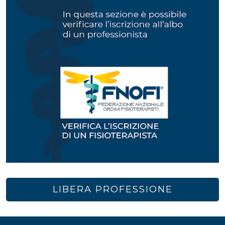
LIBERA PROFESSIONE