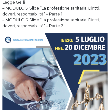
Legge Gelli
– MODULO 5: Slide “La professione sanitaria. Diritti,
doveri, responsabilità” – Parte 1
– MODULO 6: Slide “La professione sanitaria. Diritti,
doveri, responsabilità” – Parte 2