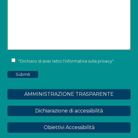
"Dichiaro di aver letto l'
informativa sulla privacy
"
AMMINISTRAZIONE TRASPARENTE
Dichiarazione di accessibilità
Obiettivi Accessibilità