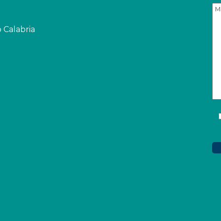
o Calabria