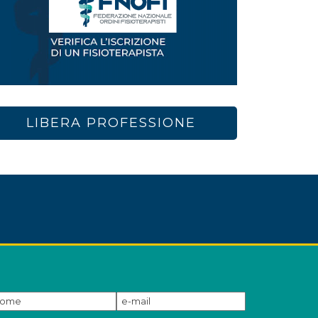
LIBERA PROFESSIONE