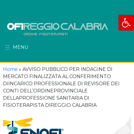
Apri la
MENU
Home
»
AVVISO PUBBLICO PER INDAGINE DI
MERCATO FINALIZZATA AL CONFERIMENTO
DIINCARICO PROFESSIONALE DI REVISORE DEI
CONTI DELL’ORDINEPROVINCIALE
DELLAPROFESSIONE SANITARIA DI
FISIOTERAPISTA DIREGGIO CALABRIA