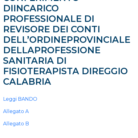
DIINCARICO
PROFESSIONALE DI
REVISORE DEI CONTI
DELL’ORDINEPROVINCIALE
DELLAPROFESSIONE
SANITARIA DI
FISIOTERAPISTA DIREGGIO
CALABRIA
Leggi BANDO
Allegato A
Allegato B