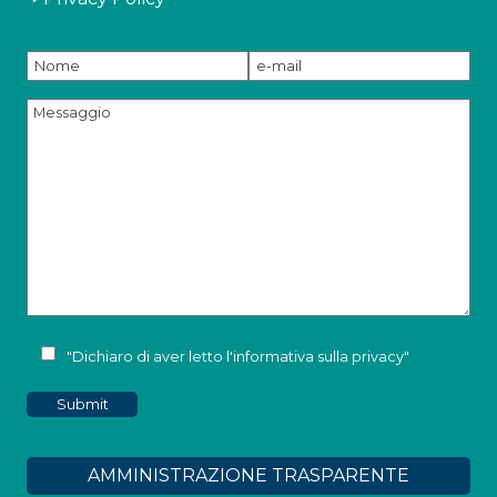
"Dichiaro di aver letto l'
informativa sulla privacy
"
AMMINISTRAZIONE TRASPARENTE