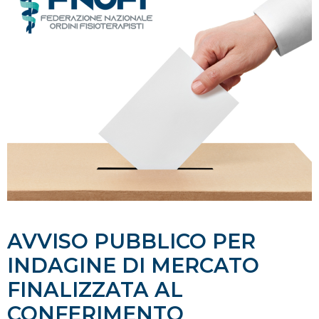
AVVISO PUBBLICO PER
INDAGINE DI MERCATO
FINALIZZATA AL
CONFERIMENTO