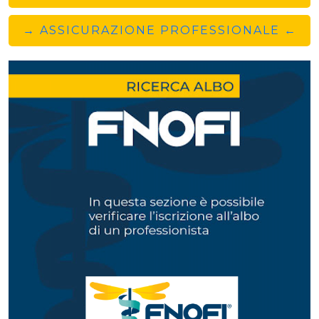
→ ASSICURAZIONE PROFESSIONALE ←