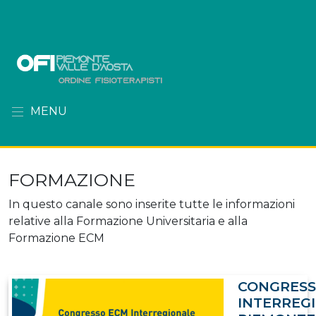
MENU
FORMAZIONE
In questo canale sono inserite tutte le informazioni
relative alla Formazione Universitaria e alla
Formazione ECM
CONGRESS
INTERREG