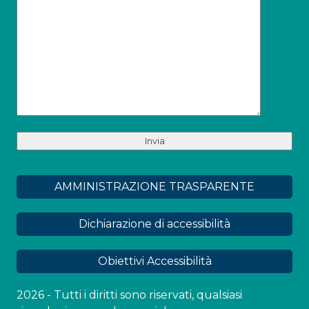
AMMINISTRAZIONE TRASPARENTE
Dichiarazione di accessibilità
Obiettivi Accessibilità
2026 - Tutti i diritti sono riservati, qualsiasi