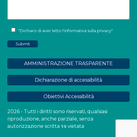
"Dichiaro di aver letto l'
informativa sulla privacy
"
AMMINISTRAZIONE TRASPARENTE
Dichiarazione di accessibilità
Obiettivi Accessibilità
2026 - Tutti i diritti sono riservati, qualsiasi
riproduzione, anche parziale, senza
autorizzazione scritta รจ vietata