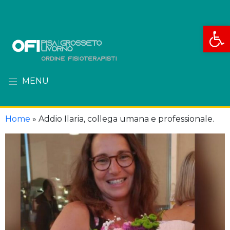
Apri la
MENU
Home
»
Addio Ilaria, collega umana e professionale.