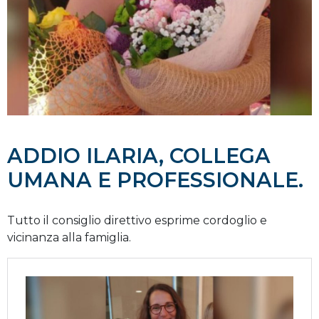
ADDIO ILARIA, COLLEGA
UMANA E PROFESSIONALE.
Tutto il consiglio direttivo esprime cordoglio e
vicinanza alla famiglia.