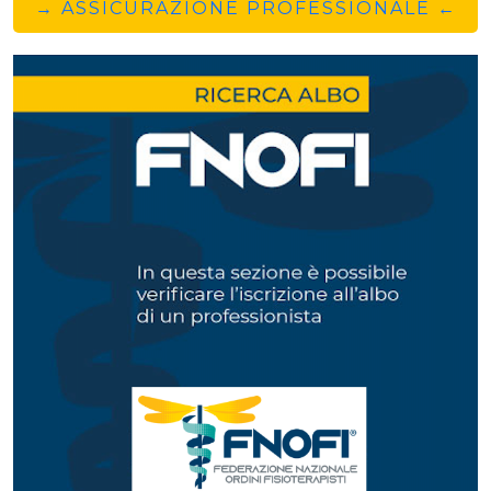
→ ASSICURAZIONE PROFESSIONALE ←