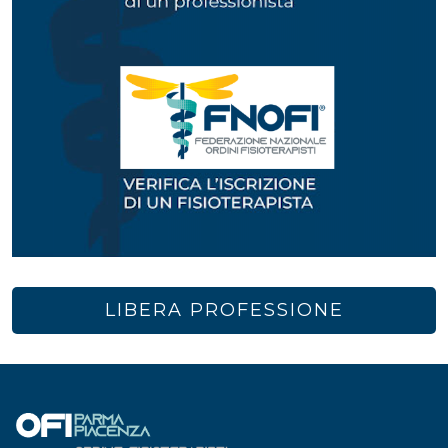
LIBERA PROFESSIONE