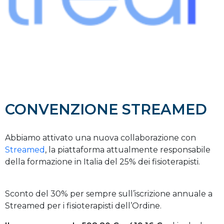
CONVENZIONE STREAMED
Abbiamo attivato una nuova collaborazione con
Streamed
, la piattaforma attualmente responsabile
della formazione in Italia del 25% dei fisioterapisti.
Sconto del 30% per sempre sull’iscrizione annuale a
Streamed per i fisioterapisti dell’Ordine.