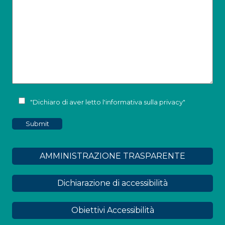
"Dichiaro di aver letto l'
informativa sulla privacy
"
AMMINISTRAZIONE TRASPARENTE
Dichiarazione di accessibilità
Obiettivi Accessibilità