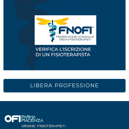
LIBERA PROFESSIONE