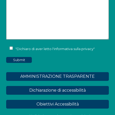
"Dichiaro di aver letto l'
informativa sulla privacy
"
AMMINISTRAZIONE TRASPARENTE
Dichiarazione di accessibilità
Obiettivi Accessibilità