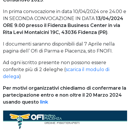
In prima convocazione in data 10/04/2024 ore 24.00 e
IN SECONDA CONVOCAZIONE IN DATA
13/04/2024
ORE 9.00 presso il Fidenza Business Center in via
Rita Levi Montalcini 19C, 43036 Fidenza (PR)
.
I documenti saranno disponibili dal 7 Aprile nella
pagina dell’ Ofi di Parma e Piacenza, sito FNOFI.
Ad ogni iscritto presente non possono essere
conferite più di 2 deleghe (
scarica il modulo di
delega
)
Per motivi organizzativi chiediamo di confermare la
partecipazione entro e non oltre il 20 Marzo 2024
usando questo
link