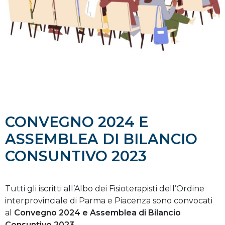
CONVEGNO 2024 E
ASSEMBLEA DI BILANCIO
CONSUNTIVO 2023
Tutti gli iscritti all’Albo dei Fisioterapisti dell’Ordine
interprovinciale di Parma e Piacenza sono convocati
al
Convegno 2024 e Assemblea di Bilancio
Consuntivo 2023
.