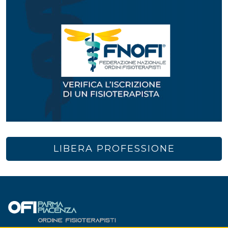
LIBERA PROFESSIONE