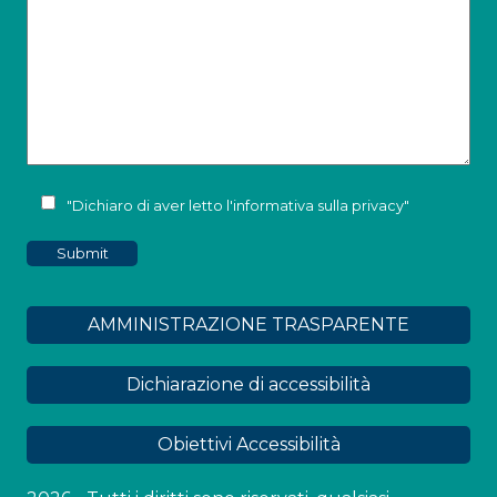
"Dichiaro di aver letto l'
informativa sulla privacy
"
AMMINISTRAZIONE TRASPARENTE
Dichiarazione di accessibilità
Obiettivi Accessibilità