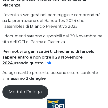
Piacenza
.
L’evento si svolgerà nel pomeriggio e comprenderà
sia la premiazione del Bando Tesi 2024 che
l’assemblea di Bilancio Preventivo 2025.
I documenti saranno disponibili dal 29 Novembre nel
sito dell’OFI di Parma e Piacenza.
Per motivi organizzativi ti chiediamo di farcelo
sapere entro e non oltre il
29 Novembre
2024
usando questo
link
Ad ogni iscritto presente possono essere conferite
al
massimo 2 deleghe
.
Modulo Delega