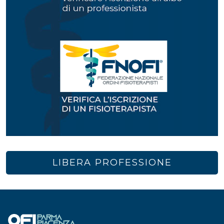
LIBERA PROFESSIONE