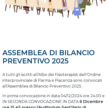
ASSEMBLEA DI BILANCIO
PREVENTIVO 2025
A tutti gli iscritti all’Albo dei Fisioterapisti dell’Ordine
interprovinciale di Parma e Piacenza sono convocati
all’Assemblea di Bilancio Preventivo 2025.
In prima convocazione in data 04/12/2024 ore 24.00 e
IN SECONDA CONVOCAZIONE IN DATA
6 Dicembr
e
ore 15.45 presso l’Auditorium Sant’Ilario di