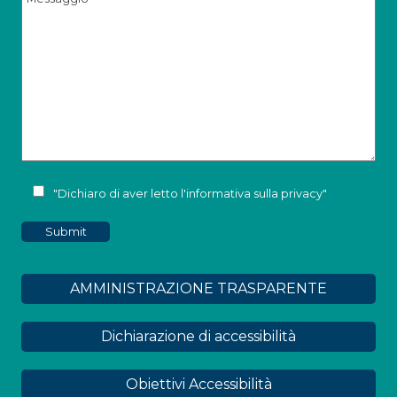
"Dichiaro di aver letto l'
informativa sulla privacy
"
AMMINISTRAZIONE TRASPARENTE
Dichiarazione di accessibilità
Obiettivi Accessibilità