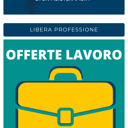
LIBERA PROFESSIONE