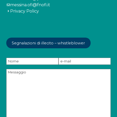
messina.ofi@fnofi.it
Privacy Policy
Segnalazioni di illecito – whistleblower