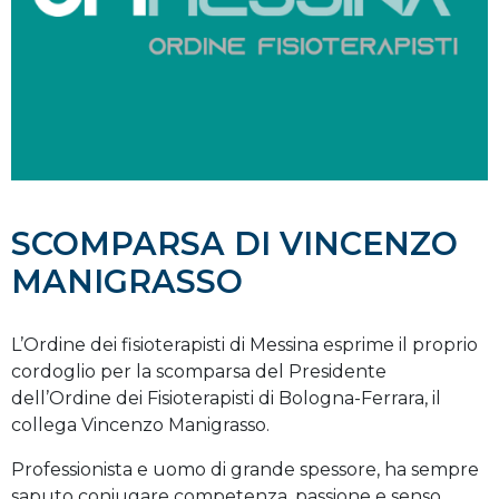
SCOMPARSA DI VINCENZO
MANIGRASSO
L’Ordine dei fisioterapisti di Messina esprime il proprio
cordoglio per la scomparsa del Presidente
dell’Ordine dei Fisioterapisti di Bologna-Ferrara, il
collega Vincenzo Manigrasso.
Professionista e uomo di grande spessore, ha sempre
saputo coniugare competenza, passione e senso