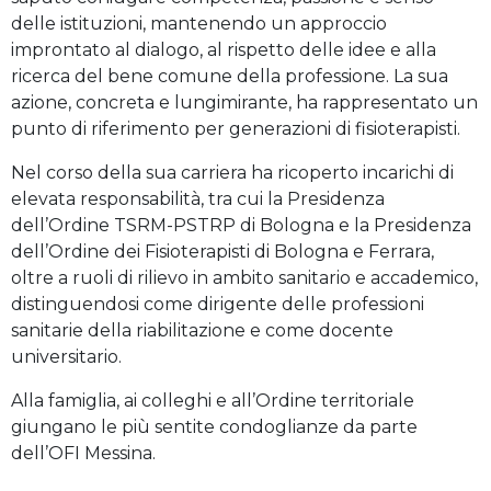
delle istituzioni, mantenendo un approccio
improntato al dialogo, al rispetto delle idee e alla
ricerca del bene comune della professione. La sua
azione, concreta e lungimirante, ha rappresentato un
punto di riferimento per generazioni di fisioterapisti.
Nel corso della sua carriera ha ricoperto incarichi di
elevata responsabilità, tra cui la Presidenza
dell’Ordine TSRM-PSTRP di Bologna e la Presidenza
dell’Ordine dei Fisioterapisti di Bologna e Ferrara,
oltre a ruoli di rilievo in ambito sanitario e accademico,
distinguendosi come dirigente delle professioni
sanitarie della riabilitazione e come docente
universitario.
Alla famiglia, ai colleghi e all’Ordine territoriale
giungano le più sentite condoglianze da parte
dell’OFI Messina.