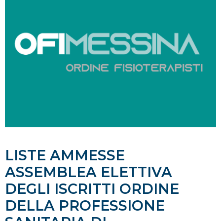
LISTE AMMESSE
ASSEMBLEA ELETTIVA
DEGLI ISCRITTI ORDINE
DELLA PROFESSIONE