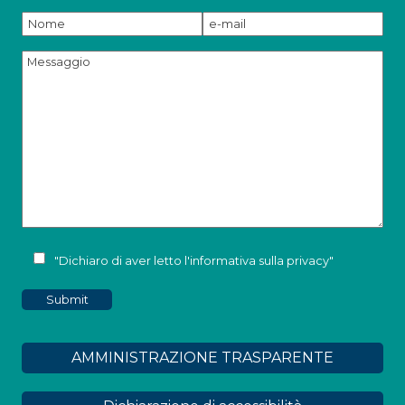
"Dichiaro di aver letto l'
informativa sulla privacy
"
AMMINISTRAZIONE TRASPARENTE