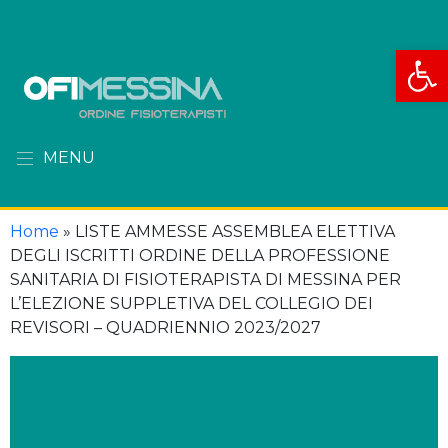
Apri la
MENU
Home
»
LISTE AMMESSE ASSEMBLEA ELETTIVA
DEGLI ISCRITTI ORDINE DELLA PROFESSIONE
SANITARIA DI FISIOTERAPISTA DI MESSINA PER
L’ELEZIONE SUPPLETIVA DEL COLLEGIO DEI
REVISORI – QUADRIENNIO 2023/2027