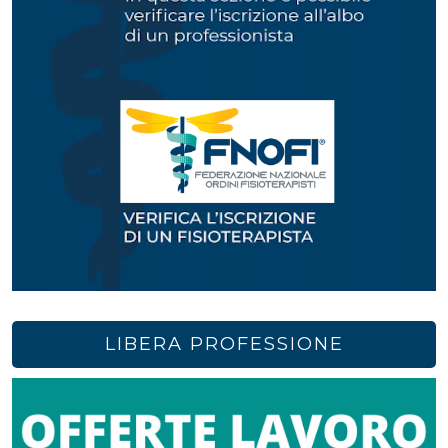
LIBERA PROFESSIONE