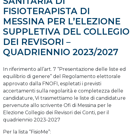
SANITARIA DI
FISIOTERAPISTA DI
MESSINA PER L’ELEZIONE
SUPPLETIVA DEL COLLEGIO
DEI REVISORI –
QUADRIENNIO 2023/2027
In riferimento all’art. 7 “Presentazione delle liste ed
equilibrio di genere” del Regolamento elettorale
approvato dalla FNOFI, espletati i previsti
accertamenti sulla regolarità e completezza delle
candidature, Vi trasmettiamo le liste di candidature
pervenute allo scrivente Ofi di Messina per le
Elezione Collegio dei Revisori dei Conti, per il
quadriennio 2023-2027
Per la lista “FisioMe”: