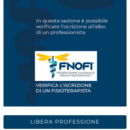
LIBERA PROFESSIONE