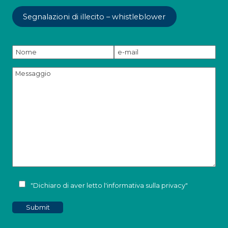
Segnalazioni di illecito – whistleblower
"Dichiaro di aver letto l'
informativa sulla privacy
"