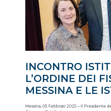
INCONTRO ISTI
L’ORDINE DEI FI
MESSINA E LE I
Messina, 05 Febbraio 2025 – Il Presidente del