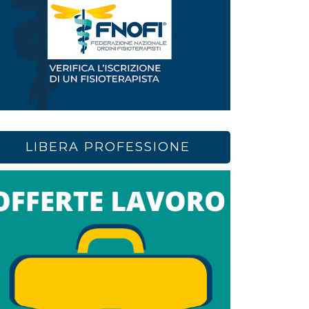
LIBERA PROFESSIONE