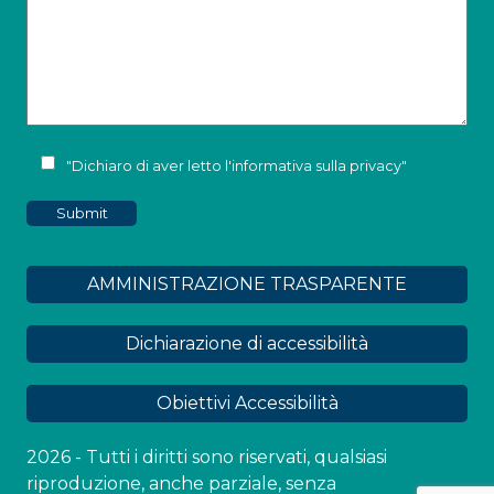
"Dichiaro di aver letto l'
informativa sulla privacy
"
AMMINISTRAZIONE TRASPARENTE
Dichiarazione di accessibilità
Obiettivi Accessibilità
2026 - Tutti i diritti sono riservati, qualsiasi
riproduzione, anche parziale, senza