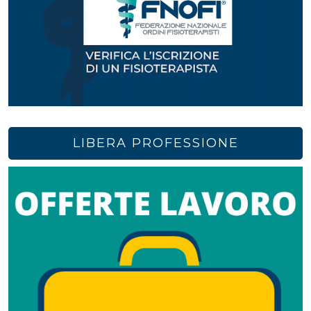
LIBERA PROFESSIONE