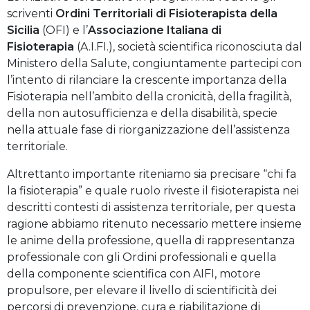
scriventi
Ordini Territoriali di Fisioterapista della
Sicilia
(OFI) e l’
Associazione Italiana di
Fisioterapia
(A.I.FI.), società scientifica riconosciuta dal
Ministero della Salute, congiuntamente partecipi con
l’intento di rilanciare la crescente importanza della
Fisioterapia nell’ambito della cronicità, della fragilità,
della non autosufficienza e della disabilità, specie
nella attuale fase di riorganizzazione dell’assistenza
territoriale.
Altrettanto importante riteniamo sia precisare “chi fa
la fisioterapia” e quale ruolo riveste il fisioterapista nei
descritti contesti di assistenza territoriale, per questa
ragione abbiamo ritenuto necessario mettere insieme
le anime della professione, quella di rappresentanza
professionale con gli Ordini professionali e quella
della componente scientifica con AIFI, motore
propulsore, per elevare il livello di scientificità dei
percorsi di prevenzione, cura e riabilitazione di