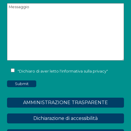
"Dichiaro di aver letto l'
informativa sulla privacy
"
AMMINISTRAZIONE TRASPARENTE
Dichiarazione di accessibilità