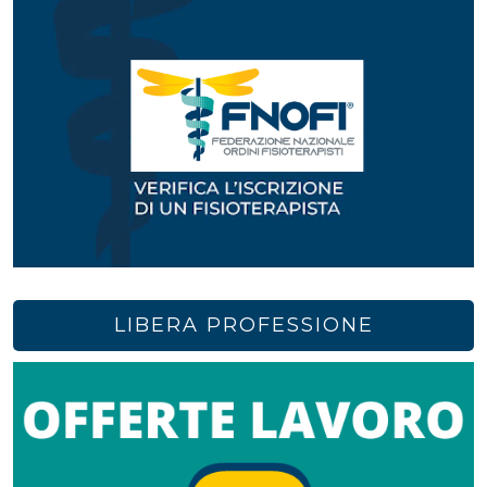
LIBERA PROFESSIONE