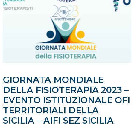
GIORNATA MONDIALE
DELLA FISIOTERAPIA 2023 –
EVENTO ISTITUZIONALE OFI
TERRITORIALI DELLA
SICILIA – AIFI SEZ SICILIA