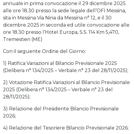
annuale in prima convocazione il 29 dicembre 2025
alle ore 18.30 presso la sede legale dell’OFI Messina,
sita in Messina Via Nina da Messina n° 12, e il 30
dicembre 2025 in seconda ed utile convocazione alle
ore 18.30 presso l’Hotel Europa, S.S. 114 Km 5,470,
Tremestieri (ME)
Con il seguente Ordine del Giorno:
1) Ratifica Variazioni al Bilancio Previsionale 2025
(Delibera n° 134/2025 – Verbale n° 23 del 28/11/2025);
2) Votazione Ratifica Variazioni al Bilancio Previsionale
2025 (Delibera n° 134/2025 – Verbale n° 23 del
28/11/2025);
3) Relazione del Presidente Bilancio Previsionale
2026;
4) Relazione del Tesoriere Bilancio Previsionale 2026;