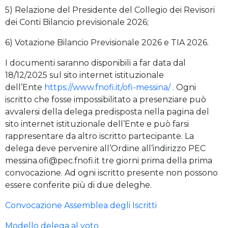
5) Relazione del Presidente del Collegio dei Revisori
dei Conti Bilancio previsionale 2026;
6) Votazione Bilancio Previsionale 2026 e TIA 2026.
I documenti saranno disponibili a far data dal
18/12/2025 sul sito internet istituzionale
dell’Ente
https://www.fnofi.it/ofi-messina/
. Ogni
iscritto che fosse impossibilitato a presenziare può
avvalersi della delega predisposta nella pagina del
sito internet istituzionale dell’Ente e può farsi
rappresentare da altro iscritto partecipante. La
delega deve pervenire all’Ordine all’indirizzo PEC
messina.ofi@pec.fnofi.it tre giorni prima della prima
convocazione. Ad ogni iscritto presente non possono
essere conferite più di due deleghe.
Convocazione Assemblea degli Iscritti
Modello delega al voto