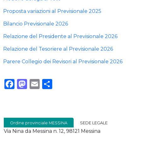
Proposta variazioni al Previsionale 2025
Bilancio Previsionale 2026
Relazione del Presidente al Previsionale 2026
Relazione del Tesoriere al Previsionale 2026
Parere Collegio dei Revisori al Previsionale 2026
Facebook
Mastodon
Email
Condividi
Ordine provinciale MESSINA
SEDE LEGALE
Via Nina da Messina n. 12, 98121 Messina