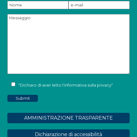
"Dichiaro di aver letto l'
informativa sulla privacy
"
AMMINISTRAZIONE TRASPARENTE
Dichiarazione di accessibilità