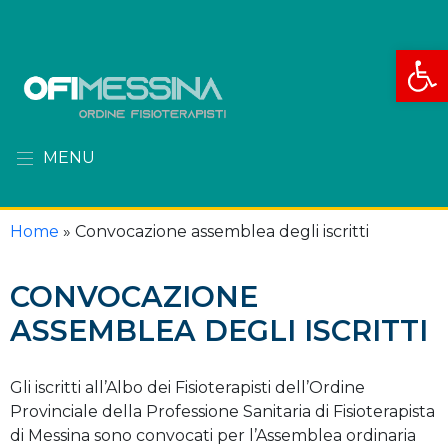
Apri la
MENU
Home
»
Convocazione assemblea degli iscritti
CONVOCAZIONE
ASSEMBLEA DEGLI ISCRITTI
Gli iscritti all’Albo dei Fisioterapisti dell’Ordine
Provinciale della Professione Sanitaria di Fisioterapista
di Messina sono convocati per l’Assemblea ordinaria