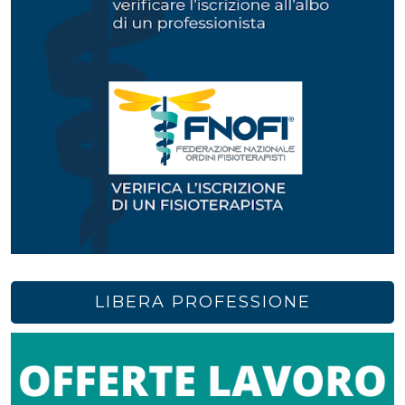
LIBERA PROFESSIONE