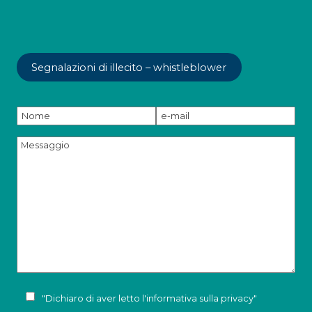
Segnalazioni di illecito – whistleblower
"Dichiaro di aver letto l'
informativa sulla privacy
"