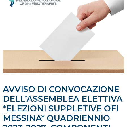
AVVISO DI CONVOCAZIONE
DELL’ASSEMBLEA ELETTIVA
*ELEZIONI SUPPLETIVE OFI
MESSINA* QUADRIENNIO