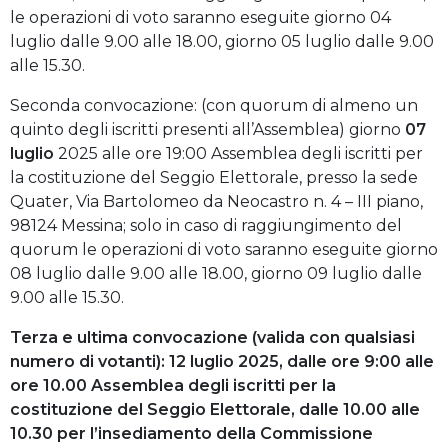
le operazioni di voto saranno eseguite giorno 04
luglio dalle 9.00 alle 18.00, giorno 05 luglio dalle 9.00
alle 15.30.
Seconda convocazione: (con quorum di almeno un
quinto degli iscritti presenti all’Assemblea) giorno
07
luglio
2025 alle ore 19:00 Assemblea degli iscritti per
la costituzione del Seggio Elettorale, presso la sede
Quater, Via Bartolomeo da Neocastro n. 4 – III piano,
98124 Messina; solo in caso di raggiungimento del
quorum le operazioni di voto saranno eseguite giorno
08 luglio dalle 9.00 alle 18.00, giorno 09 luglio dalle
9.00 alle 15.30.
Terza e ultima convocazione (valida con qualsiasi
numero di votanti)
: 12 luglio 2025, dalle ore 9:00 alle
ore 10.00 Assemblea degli iscritti per la
costituzione del Seggio Elettorale, dalle 10.00 alle
10.30 per l’insediamento della Commissione