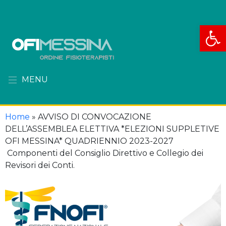
Apri la
MENU
Home
»
AVVISO DI CONVOCAZIONE
DELL’ASSEMBLEA ELETTIVA *ELEZIONI SUPPLETIVE
OFI MESSINA* QUADRIENNIO 2023-2027
Componenti del Consiglio Direttivo e Collegio dei
Revisori dei Conti.