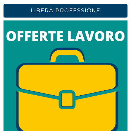
LIBERA PROFESSIONE