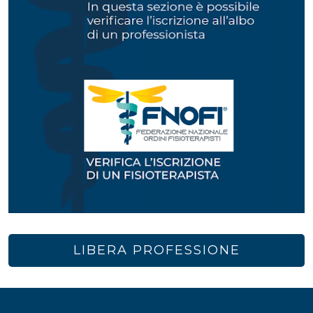
LIBERA PROFESSIONE