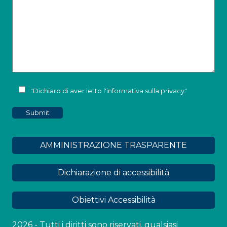
"Dichiaro di aver letto l'
informativa sulla privacy
"
AMMINISTRAZIONE TRASPARENTE
Dichiarazione di accessibilità
Obiettivi Accessibilità
2026 - Tutti i diritti sono riservati, qualsiasi