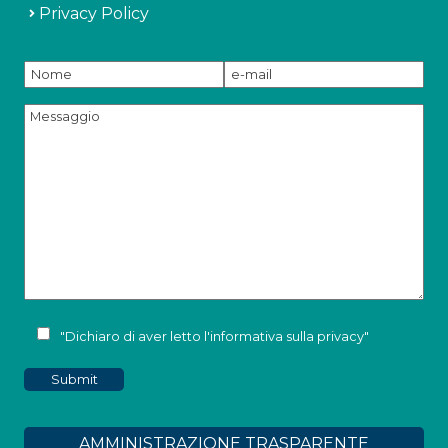
Privacy Policy
"Dichiaro di aver letto l'
informativa sulla privacy
"
AMMINISTRAZIONE TRASPARENTE