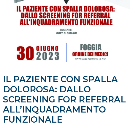
IL PAZIENTE CON SPALLA
DOLOROSA: DALLO
SCREENING FOR REFERRAL
ALL’INQUADRAMENTO
FUNZIONALE