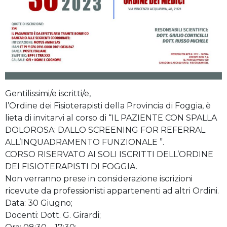
Gentilissimi/e iscritti/e,
l’Ordine dei Fisioterapisti della Provincia di Foggia, è
lieta di invitarvi al corso di “IL PAZIENTE CON SPALLA
DOLOROSA: DALLO SCREENING FOR REFERRAL
ALL’INQUADRAMENTO FUNZIONALE ”.
CORSO RISERVATO AI SOLI ISCRITTI DELL’ORDINE
DEI FISIOTERAPISTI DI FOGGIA.
Non verranno prese in considerazione iscrizioni
ricevute da professionisti appartenenti ad altri Ordini.
Data: 30 Giugno;
Docenti: Dott. G. Girardi;