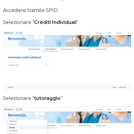
Accedere tramite SPID
Selezionare “
Crediti Individuali
“
Selezionare “
tutoraggio
“