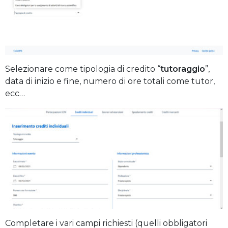
Selezionare come tipologia di credito “
tutoraggio
”,
data di inizio e fine, numero di ore totali come tutor,
ecc…
Completare i vari campi richiesti (quelli obbligatori