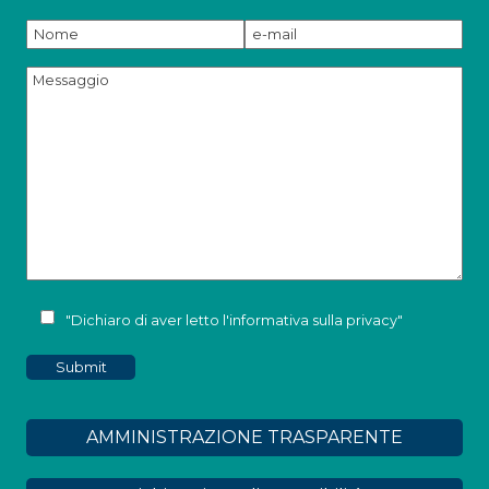
"Dichiaro di aver letto l'
informativa sulla privacy
"
AMMINISTRAZIONE TRASPARENTE