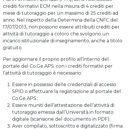
crediti formativi ECM nella misura di 4 crediti per
mese di tutoraggio per un massimo di 25 crediti ad
anno. Nel rispetto della Determina della CNFC del
17/07/2013, non possono essere attribuiti crediti per
attività di tutoraggio a coloro che svolgono un
incarico istituzionale di insegnamento, anche a titolo
gratuito.
Per aggiornare il proprio profilo all’interno del
portale del Co.Ge.APS. con i crediti formativi per
l’attività di tutoraggio è necessario:
Essere in possesso delle credenziali di accesso
SPID o effettuare la registrazione al portale del
Co.Ge.APS.;
Essere muniti dell’attestazione dell’attività di
tutoraggio emessa dall’Università in formato
digitale (scansione del documento in PDF);
Aver compilato, sottoscritto e digitalizzato (firma