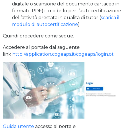
digitale o scansione del documento cartaceo in
formato PDF) il modello per l’autocertificazione
dell’attività prestata in qualità di tutor (
scarica il
modulo di autocertificazione
).
Quindi procedere come segue.
Accedere al portale dal seguente
link
http://application.cogeaps.it/cogeaps/login.ot
Guida utente
accesso al portale