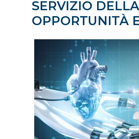
SERVIZIO DELLA
OPPORTUNITÀ E