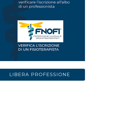
LIBERA PROFESSIONE