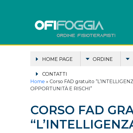
HOME PAGE
ORDINE
CONTATTI
Home
»
Corso FAD gratuito “L’INTELLIGE
OPPORTUNITÀ E RISCHI”
CORSO FAD GRA
“L’INTELLIGENZ