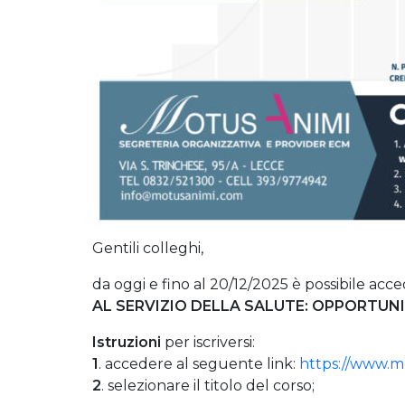
Gentili colleghi,
da oggi e fino al 20/12/2025 è possibile acc
AL SERVIZIO DELLA SALUTE: OPPORTUNI
Istruzioni
per iscriversi:
1
. accedere al seguente link:
https://www.mo
2
. selezionare il titolo del corso;