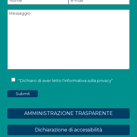
"Dichiaro di aver letto l'
informativa sulla privacy
"
AMMINISTRAZIONE TRASPARENTE
Dichiarazione di accessibilità