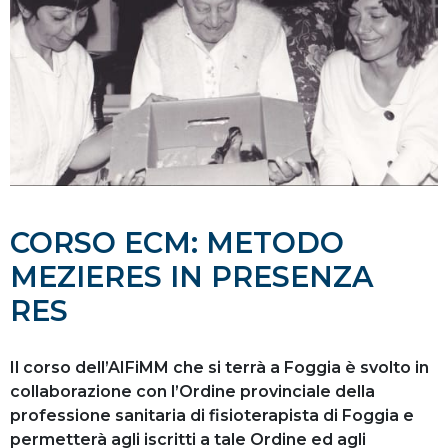
CORSO ECM: METODO
MEZIERES IN PRESENZA
RES
Il corso dell’AIFiMM che si terrà a Foggia è svolto in
collaborazione con l’Ordine provinciale della
professione sanitaria di fisioterapista di Foggia e
permetterà agli iscritti a tale Ordine ed agli