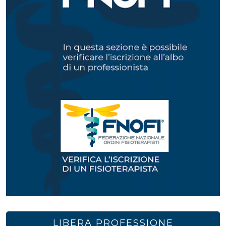
LIBERA PROFESSIONE