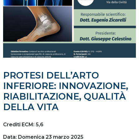
PROTESI DELL’ARTO
INFERIORE: INNOVAZIONE,
RIABILITAZIONE, QUALITÀ
DELLA VITA
Crediti ECM: 5,6
Data: Domenica 23 marzo 2025