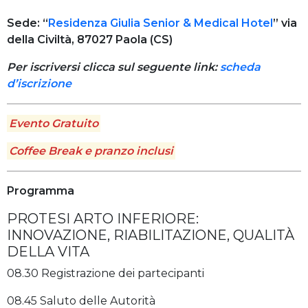
Sede: “
Residenza Giulia Senior & Medical Hotel
” via
della Civiltà, 87027 Paola (CS)
Per iscriversi
clicca sul seguente link:
scheda
d’iscrizione
Evento Gratuito
Coffee Break e pranzo inclusi
Programma
PROTESI ARTO INFERIORE:
INNOVAZIONE, RIABILITAZIONE, QUALITÀ
DELLA VITA
08.30 Registrazione dei partecipanti
08.45 Saluto delle Autorità