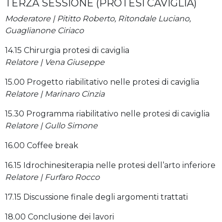
TERZA SESSIONE (PROTESI CAVIGLIA)
Moderatore | Pititto Roberto, Ritondale Luciano,
Guaglianone Ciriaco
14.15 Chirurgia protesi di caviglia
Relatore | Vena Giuseppe
15.00 Progetto riabilitativo nelle protesi di caviglia
Relatore | Marinaro Cinzia
15.30 Programma riabilitativo nelle protesi di caviglia
Relatore | Gullo Simone
16.00 Coffee break
16.15 Idrochinesiterapia nelle protesi dell’arto inferiore
Relatore | Furfaro Rocco
17.15 Discussione finale degli argomenti trattati
18.00 Conclusione dei lavori