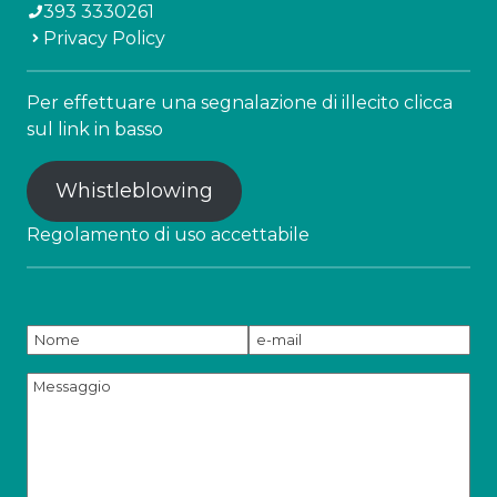
393 3330261
Privacy Policy
Per effettuare una segnalazione di illecito clicca
sul link in basso
Whistleblowing
Regolamento di uso accettabile