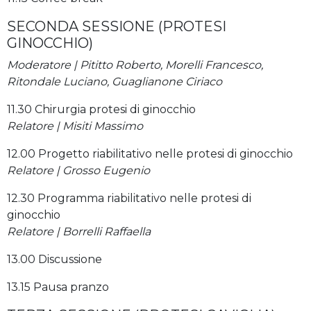
SECONDA SESSIONE (PROTESI
GINOCCHIO)
Moderatore | Pititto Roberto, Morelli Francesco,
Ritondale Luciano, Guaglianone Ciriaco
11.30 Chirurgia protesi di ginocchio
Relatore | Misiti Massimo
12.00 Progetto riabilitativo nelle protesi di ginocchio
Relatore | Grosso Eugenio
12.30 Programma riabilitativo nelle protesi di
ginocchio
Relatore | Borrelli Raffaella
13.00 Discussione
13.15 Pausa pranzo