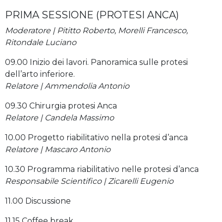
PRIMA SESSIONE (PROTESI ANCA)
Moderatore | Pititto Roberto, Morelli Francesco,
Ritondale Luciano
09.00 Inizio dei lavori. Panoramica sulle protesi
dell’arto inferiore.
Relatore | Ammendolia Antonio
09.30 Chirurgia protesi Anca
Relatore | Candela Massimo
10.00 Progetto riabilitativo nella protesi d’anca
Relatore | Mascaro Antonio
10.30 Programma riabilitativo nelle protesi d’anca
Responsabile Scientifico | Zicarelli Eugenio
11.00 Discussione
11.15 Coffee break