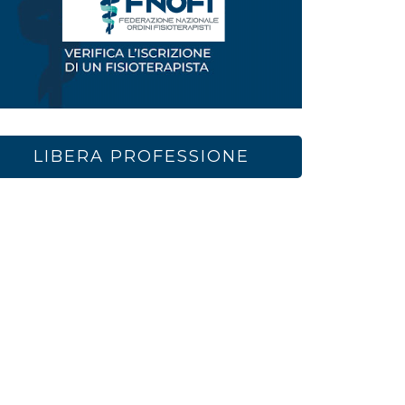
LIBERA PROFESSIONE