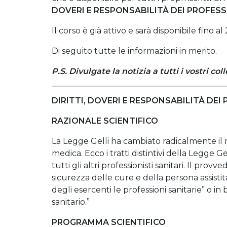
DOVERI E RESPONSABILITÀ DEI PROFESS
Il corso è già attivo e sarà disponibile fino 
Di seguito tutte le informazioni in merito.
P.S. Divulgate la notizia a tutti i vostri col
DIRITTI, DOVERI E RESPONSABILITÀ DEI
RAZIONALE SCIENTIFICO
La Legge Gelli ha cambiato radicalmente il 
medica. Ecco i tratti distintivi della Legge G
tutti gli altri professionisti sanitari. Il prov
sicurezza delle cure e della persona assisti
degli esercenti le professioni sanitarie” o i
sanitario.”
PROGRAMMA SCIENTIFICO