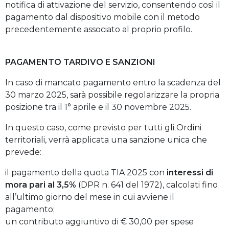
notifica di attivazione del servizio, consentendo così il
pagamento dal dispositivo mobile con il metodo
precedentemente associato al proprio profilo.
PAGAMENTO TARDIVO E SANZIONI
In caso di mancato pagamento entro la scadenza del
30 marzo 2025, sarà possibile regolarizzare la propria
posizione tra il 1° aprile e il 30 novembre 2025.
In questo caso, come previsto per tutti gli Ordini
territoriali, verrà applicata una sanzione unica che
prevede:
il pagamento della quota TIA 2025 con
interessi di
mora pari al 3,5%
(DPR n. 641 del 1972), calcolati fino
all’ultimo giorno del mese in cui avviene il
pagamento;
un contributo aggiuntivo di € 30,00 per spese