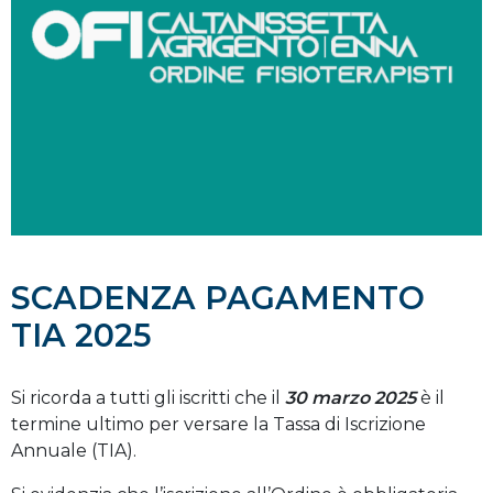
SCADENZA PAGAMENTO
TIA 2025
Si ricorda a tutti gli iscritti che il
30 marzo 2025
è il
termine ultimo per versare la Tassa di Iscrizione
Annuale (TIA).