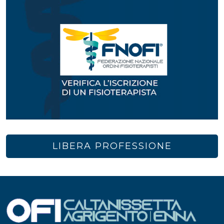
LIBERA PROFESSIONE