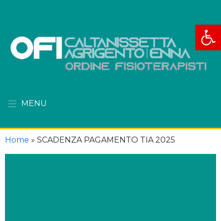
Apri la
MENU
Home
»
SCADENZA PAGAMENTO TIA 2025