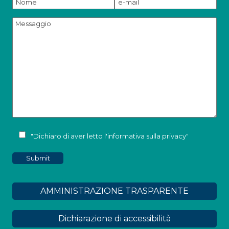
"Dichiaro di aver letto l'
informativa sulla privacy
"
AMMINISTRAZIONE TRASPARENTE
Dichiarazione di accessibilità