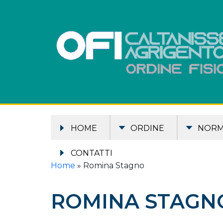
HOME
ORDINE
NOR
CONTATTI
Home
»
Romina Stagno
ROMINA STAGN