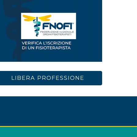
LIBERA PROFESSIONE