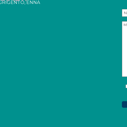
 AGRIGENTO, ENNA