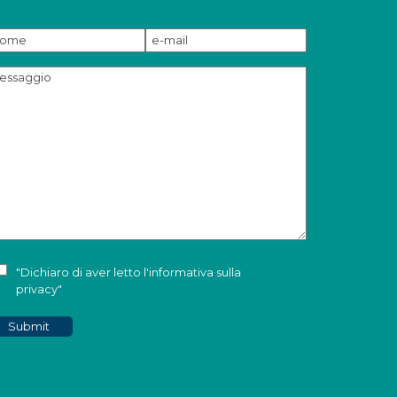
"Dichiaro di aver letto l'
informativa sulla
privacy
"