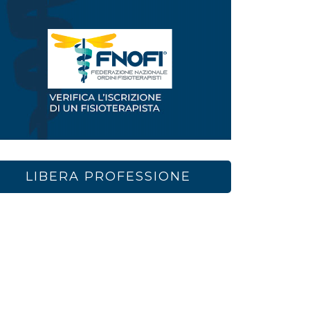
LIBERA PROFESSIONE