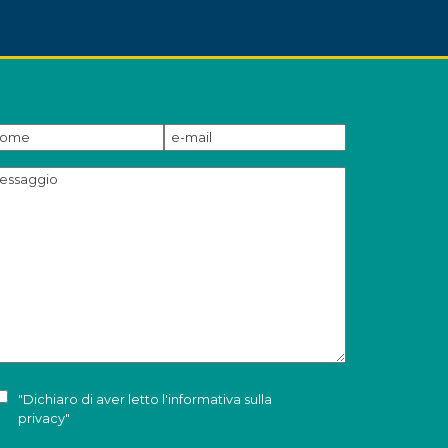
"Dichiaro di aver letto l'
informativa sulla
privacy
"