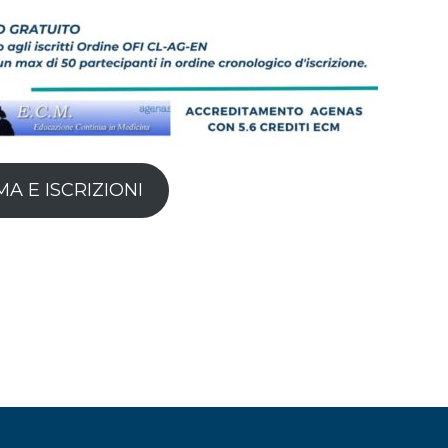
 E ISCRIZIONI