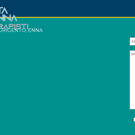
 AGRIGENTO, ENNA