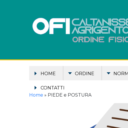
HOME
ORDINE
NOR
CONTATTI
Home
»
PIEDE e POSTURA