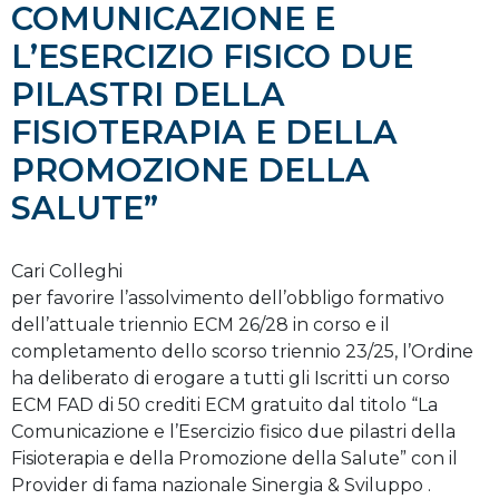
COMUNICAZIONE E
L’ESERCIZIO FISICO DUE
PILASTRI DELLA
FISIOTERAPIA E DELLA
PROMOZIONE DELLA
SALUTE”
Cari Colleghi
per favorire l’assolvimento dell’obbligo formativo
dell’attuale triennio ECM 26/28 in corso e il
completamento dello scorso triennio 23/25, l’Ordine
ha deliberato di erogare a tutti gli Iscritti un corso
ECM FAD di 50 crediti ECM gratuito dal titolo “La
Comunicazione e l’Esercizio fisico due pilastri della
Fisioterapia e della Promozione della Salute” con il
Provider di fama nazionale Sinergia & Sviluppo .