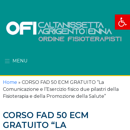
Apri la
MENU
Home
»
CORSO FAD 50 ECM GRATUITO “La
Comunicazione e l’Esercizio fisico due pilastri della
Fisioterapia e della Promozione della Salute”
CORSO FAD 50 ECM
GRATUITO “LA