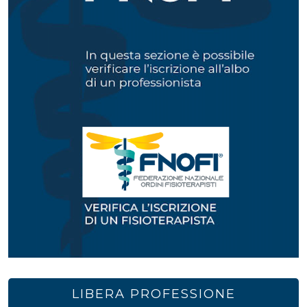
LIBERA PROFESSIONE