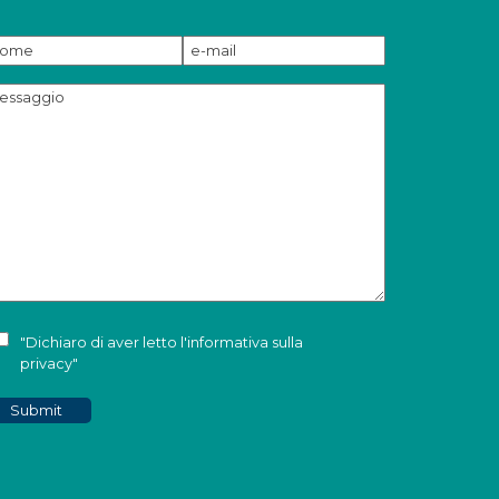
"Dichiaro di aver letto l'
informativa sulla
privacy
"