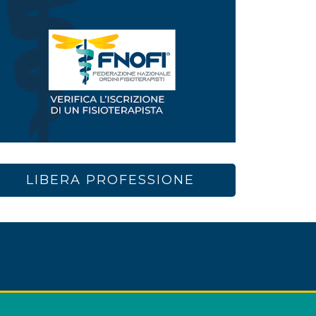
LIBERA PROFESSIONE