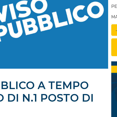
PEC
MAI
BLICO A TEMPO
DI N.1 POSTO DI