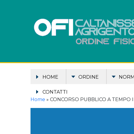
HOME
ORDINE
NOR
CONTATTI
Home
»
CONCORSO PUBBLICO A TEMPO IN