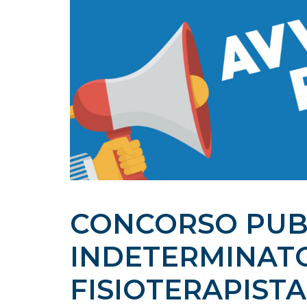
CONCORSO PUB
INDETERMINATO 
FISIOTERAPISTA