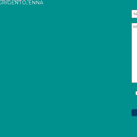
 AGRIGENTO, ENNA