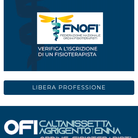
LIBERA PROFESSIONE