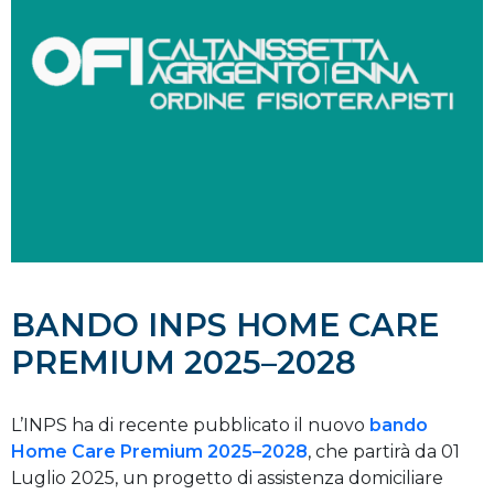
BANDO INPS HOME CARE
PREMIUM 2025–2028
L’INPS ha di recente pubblicato il nuovo
bando
Home Care Premium 2025–2028
, che partirà da 01
Luglio 2025, un progetto di assistenza domiciliare