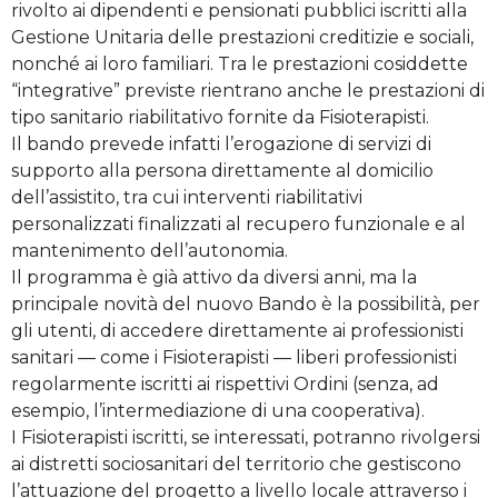
rivolto ai dipendenti e pensionati pubblici iscritti alla
Gestione Unitaria delle prestazioni creditizie e sociali,
nonché ai loro familiari. Tra le prestazioni cosiddette
“integrative” previste rientrano anche le prestazioni di
tipo sanitario riabilitativo fornite da Fisioterapisti.
Il bando prevede infatti l’erogazione di servizi di
supporto alla persona direttamente al domicilio
dell’assistito, tra cui interventi riabilitativi
personalizzati finalizzati al recupero funzionale e al
mantenimento dell’autonomia.
Il programma è già attivo da diversi anni, ma la
principale novità del nuovo Bando è la possibilità, per
gli utenti, di accedere direttamente ai professionisti
sanitari — come i Fisioterapisti — liberi professionisti
regolarmente iscritti ai rispettivi Ordini (senza, ad
esempio, l’intermediazione di una cooperativa).
I Fisioterapisti iscritti, se interessati, potranno rivolgersi
ai distretti sociosanitari del territorio che gestiscono
l’attuazione del progetto a livello locale attraverso i