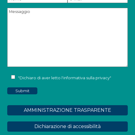
"Dichiaro di aver letto l'
informativa sulla privacy
"
AMMINISTRAZIONE TRASPARENTE
Dichiarazione di accessibilità