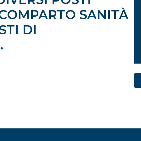
 COMPARTO SANITÀ
STI DI
.