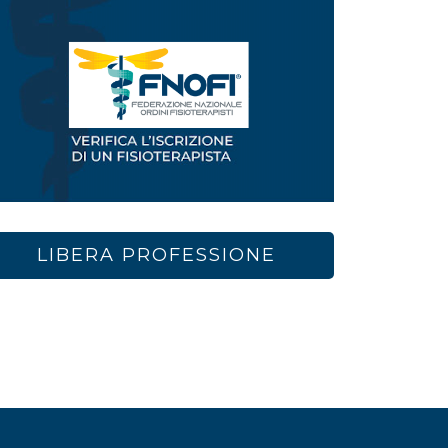
LIBERA PROFESSIONE