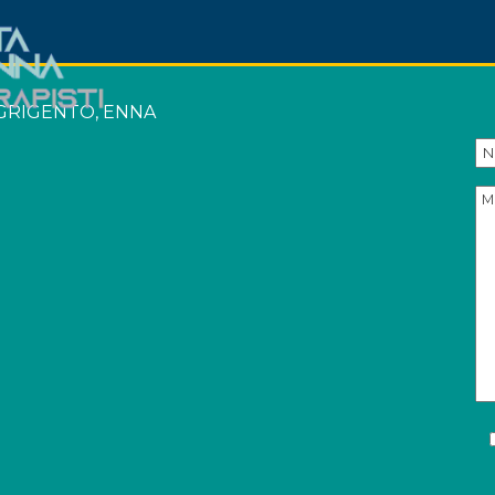
 AGRIGENTO, ENNA