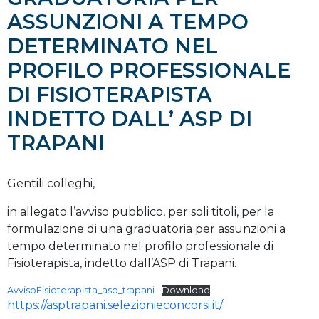
ASSUNZIONI A TEMPO
DETERMINATO NEL
PROFILO PROFESSIONALE
DI FISIOTERAPISTA
INDETTO DALL’ ASP DI
TRAPANI
Gentili colleghi,
in allegato l’avviso pubblico, per soli titoli, per la
formulazione di una graduatoria per assunzioni a
tempo determinato nel profilo professionale di
Fisioterapista, indetto dall’ASP di Trapani.
AvvisoFisioterapista_asp_trapani
Download
https://asptrapani.selezionieconcorsi.it/