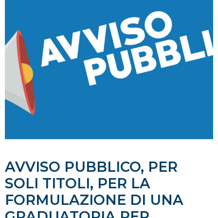
AVVISO PUBBLICO, PER
SOLI TITOLI, PER LA
FORMULAZIONE DI UNA
GRADUATORIA PER