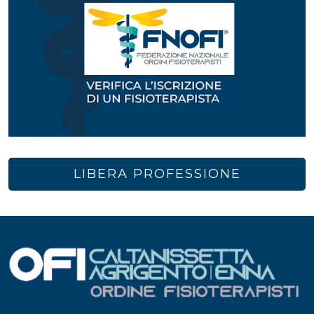
LIBERA PROFESSIONE