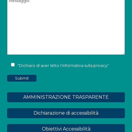
"Dichiaro di aver letto l'
informativa sulla privacy
"
AMMINISTRAZIONE TRASPARENTE
Dichiarazione di accessibilità
Obiettivi Accessibilità