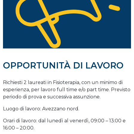
OPPORTUNITÀ DI LAVORO
Richiesti 2 laureati in Fisioterapia, con un minimo di
esperienza, per lavoro full time e/o part time. Previsto
periodo di prova e successiva assunzione.
Luogo di lavoro: Avezzano nord.
Orari di lavoro: dal lunedì al venerdì, 09:00 – 13:00 e
16:00 – 20:00.