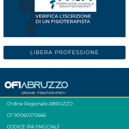
LIBERA PROFESSIONE
Ordine Regionale ABRUZZO
CF 90060370666
CODICE IPA FMGC1ALF