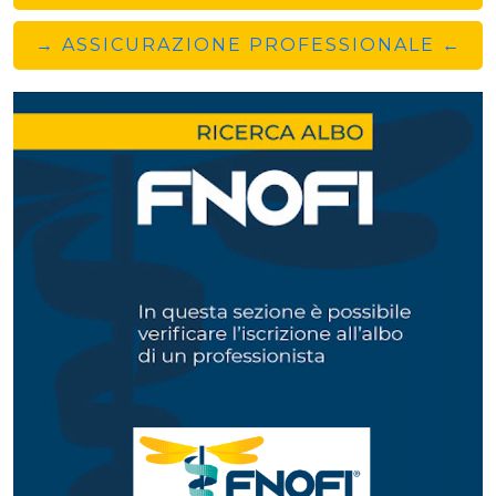
→ ASSICURAZIONE PROFESSIONALE ←