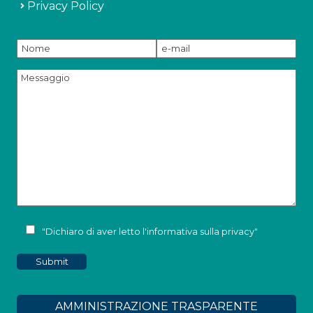
Privacy Policy
"Dichiaro di aver letto l'
informativa sulla privacy
"
AMMINISTRAZIONE TRASPARENTE