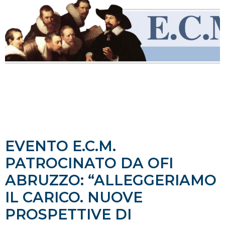
EVENTO E.C.M.
PATROCINATO DA OFI
ABRUZZO: “ALLEGGERIAMO
IL CARICO. NUOVE
PROSPETTIVE DI