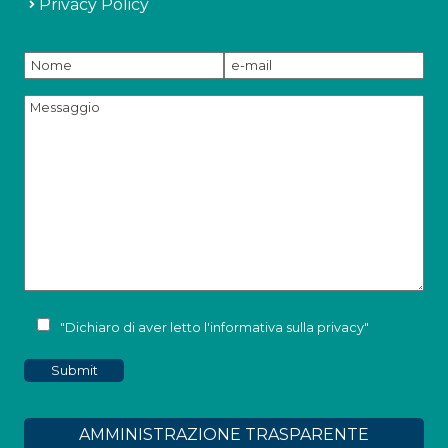
Privacy Policy
"Dichiaro di aver letto l'
informativa sulla privacy
"
AMMINISTRAZIONE TRASPARENTE