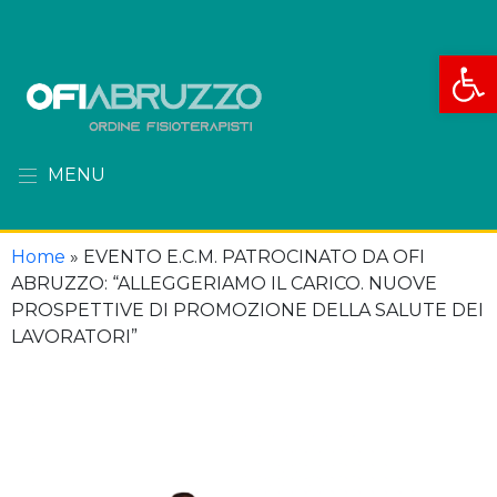
Apri la
MENU
Home
»
EVENTO E.C.M. PATROCINATO DA OFI
ABRUZZO: “ALLEGGERIAMO IL CARICO. NUOVE
PROSPETTIVE DI PROMOZIONE DELLA SALUTE DEI
LAVORATORI”