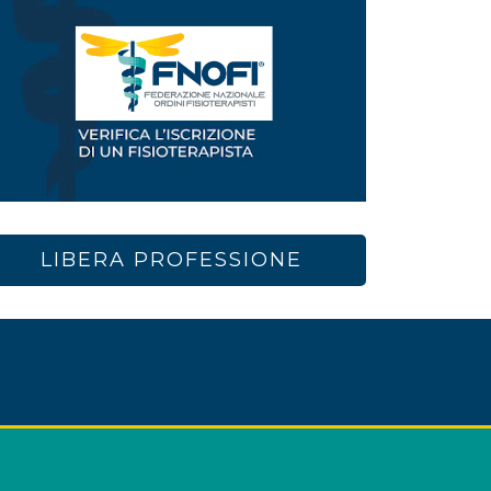
LIBERA PROFESSIONE