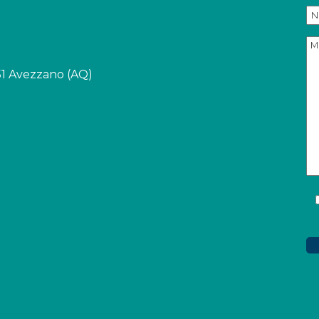
051 Avezzano (AQ)