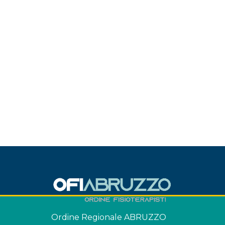
Ordine Regionale ABRUZZO