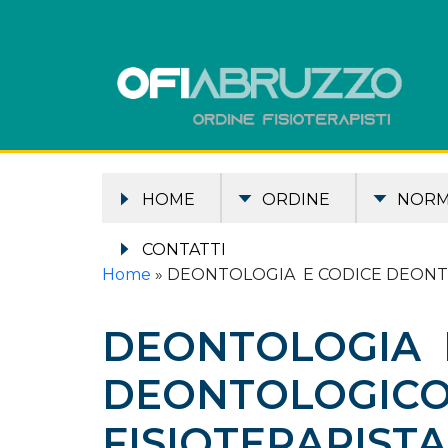
HOME
ORDINE
NOR
CONTATTI
Home
»
DEONTOLOGIA E CODICE DEONTO
DEONTOLOGIA 
DEONTOLOGICO
FISIOTERAPISTA