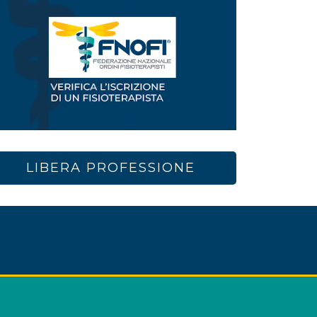
LIBERA PROFESSIONE