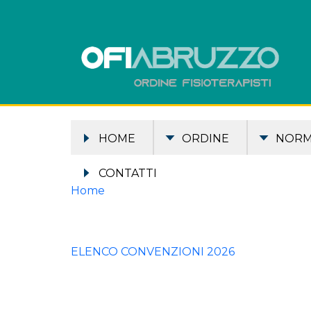
HOME
ORDINE
NOR
CONTATTI
Home
ELENCO CONVENZIONI 2026