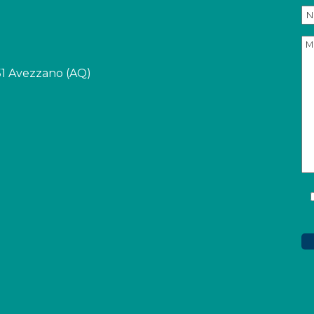
051 Avezzano (AQ)